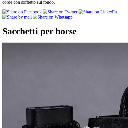
corde con soffietto sul fondo.
Sacchetti per borse