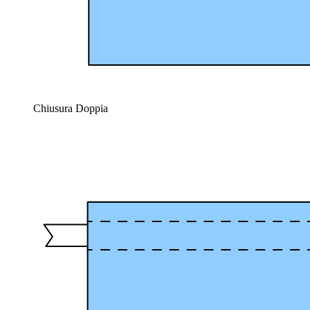
Chiusura Doppia