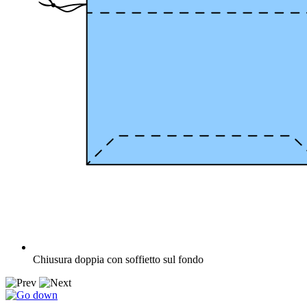
Chiusura doppia con soffietto sul fondo