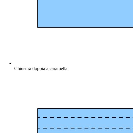
Chiusura doppia a caramella