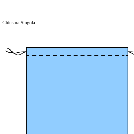
Chiusura Singola