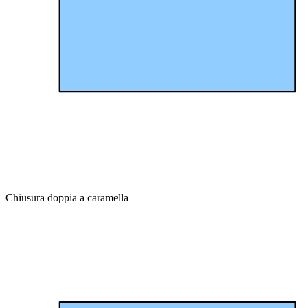
Chiusura doppia a caramella