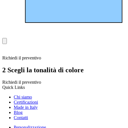
Richiedi il preventivo
2
Scegli la tonalità di colore
Richiedi il preventivo
Quick Links
Chi siamo
Certificazioni
Made in Italy
Blog
Contatti
Personalizzazione