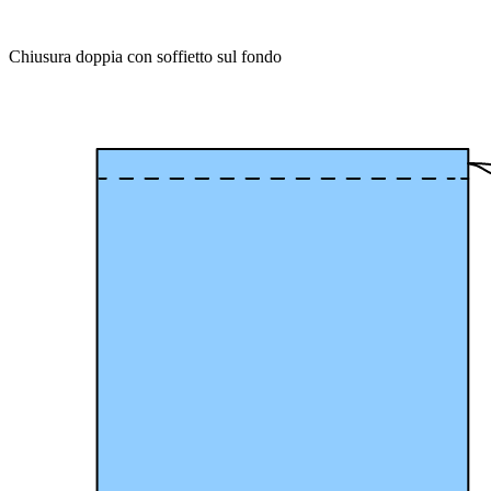
Chiusura doppia con soffietto sul fondo