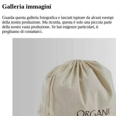
Galleria immagini
Guarda questa galleria fotografica e lasciati ispirare da alcuni esempi
della nostra produzione. Ma ricorda, questa è solo una piccola parte
della nostra vasta produzione. Se hai esigenze particolari, ti
preghiamo di contattarci.