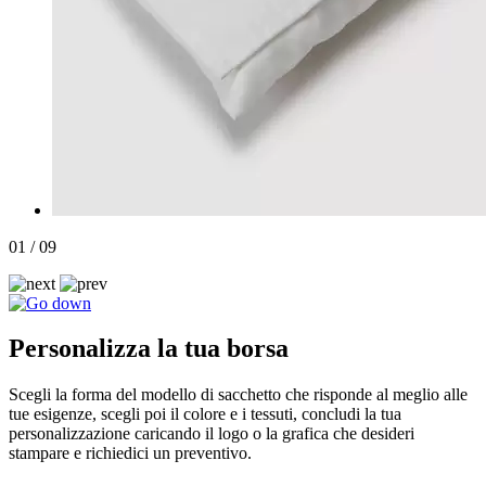
01 / 09
Personalizza la tua borsa
Scegli la forma del modello di sacchetto che risponde al meglio alle
tue esigenze, scegli poi il colore e i tessuti, concludi la tua
personalizzazione caricando il logo o la grafica che desideri
stampare e richiedici un preventivo.