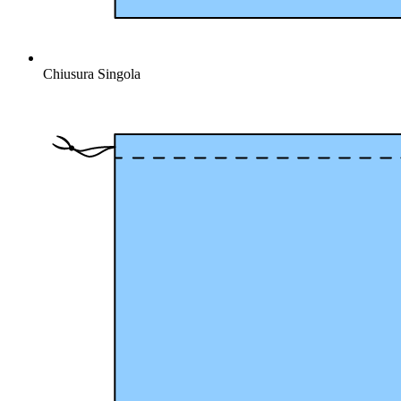
Chiusura Singola