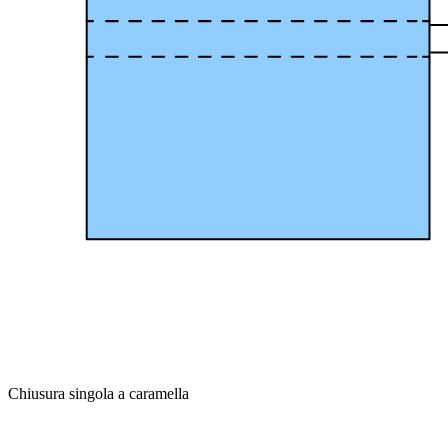
Chiusura singola a caramella