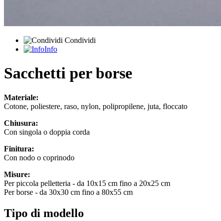
Condividi
Info
Sacchetti per borse
Materiale:
Cotone, poliestere, raso, nylon, polipropilene, juta, floccato
Chiusura:
Con singola o doppia corda
Finitura:
Con nodo o coprinodo
Misure:
Per piccola pelletteria - da 10x15 cm fino a 20x25 cm
Per borse - da 30x30 cm fino a 80x55 cm
Tipo di modello