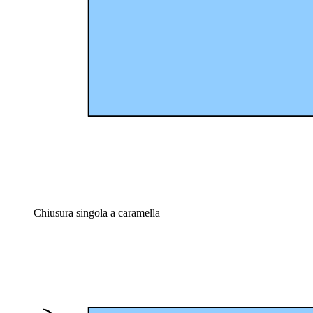
Chiusura singola a caramella