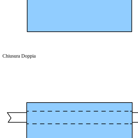
Chiusura Doppia