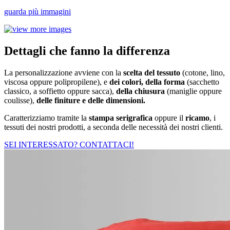
guarda più immagini
Dettagli che fanno la differenza
La personalizzazione avviene con la
scelta del tessuto
(cotone, lino,
viscosa oppure polipropilene), e
dei colori, della forma
(sacchetto
classico, a soffietto oppure sacca),
della chiusura
(maniglie oppure
coulisse),
delle finiture e delle dimensioni.
Caratterizziamo tramite la
stampa serigrafica
oppure il
ricamo
, i
tessuti dei nostri prodotti, a seconda delle necessità dei nostri clienti.
SEI INTERESSATO? CONTATTACI!