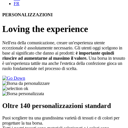
FR
PERSONALIZZAZIONI
Loving the experience
Nell'era della comunicazione, creare un'esperienza utente
eccezionale è assolutamente necessario. Gli utenti oggi scelgono in
base al significato che danno ai prodotti:
è importante quindi
riuscire ad aumentarne al massimo il valore.
Una borsa in tessuto
è un'esperienza tattile ma anche l'estetica della confezione gioca un
ruolo fondamentale nel processo di scelta.
Oltre 140 personalizzazioni standard
Puoi scegliere tra una grandissima varietà di tessuti e di colori per
progettare la tua borsa.