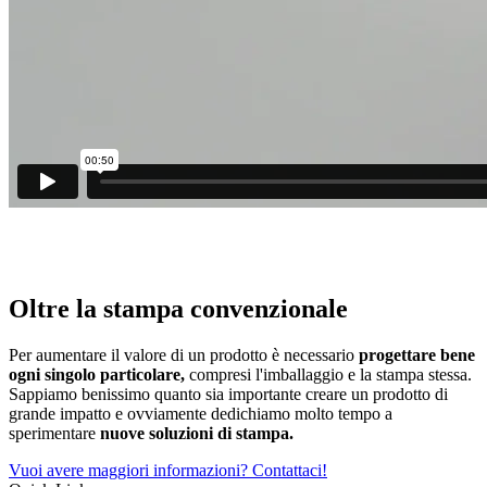
Oltre la stampa convenzionale
Per aumentare il valore di un prodotto è necessario
progettare bene
ogni singolo particolare,
compresi l'imballaggio e la stampa stessa.
Sappiamo benissimo quanto sia importante creare un prodotto di
grande impatto e ovviamente dedichiamo molto tempo a
sperimentare
nuove soluzioni di stampa.
Vuoi avere maggiori informazioni? Contattaci!