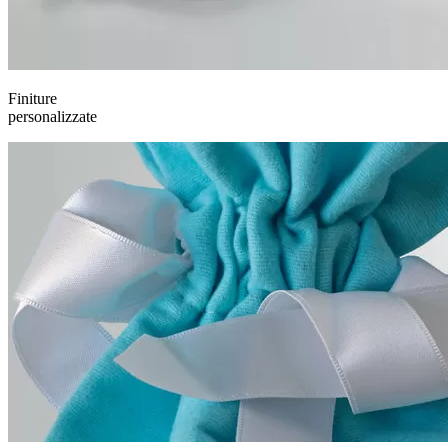
Finiture
personalizzate