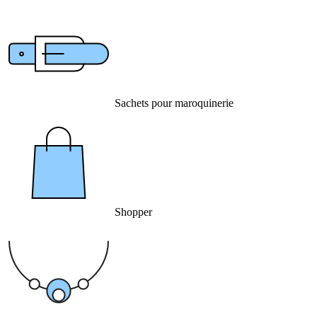
Sachets pour maroquinerie
Shopper