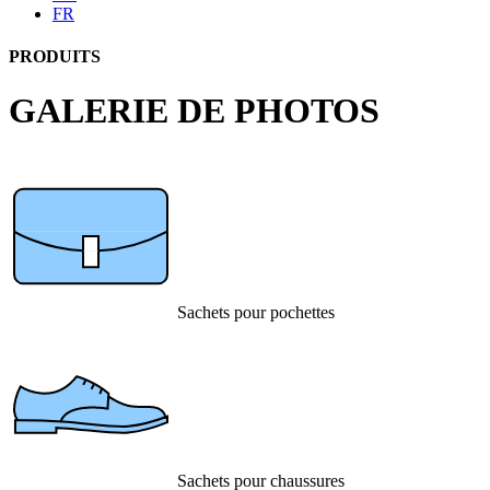
FR
PRODUITS
GALERIE DE PHOTOS
Sachets pour pochettes
Sachets pour chaussures