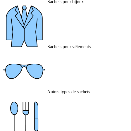
Sachets pour bijoux
Sachets pour vêtements
Autres types de sachets